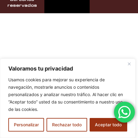
reservados
Valoramos tu privacidad
Usamos cookies para mejorar su experiencia de
navegación, mostrarle anuncios o contenidos
personalizados y analizar nuestro tráfico. Al hacer clic en
“Aceptar todo” usted da su consentimiento a nuestro uso
de las cookies.
Personalizar
Rechazar todo
Aceptar todo