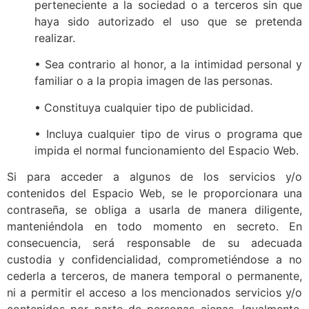
perteneciente a la sociedad o a terceros sin que
haya sido autorizado el uso que se pretenda
realizar.
• Sea contrario al honor, a la intimidad personal y
familiar o a la propia imagen de las personas.
• Constituya cualquier tipo de publicidad.
• Incluya cualquier tipo de virus o programa que
impida el normal funcionamiento del Espacio Web.
Si para acceder a algunos de los servicios y/o
contenidos del Espacio Web, se le proporcionara una
contraseña, se obliga a usarla de manera diligente,
manteniéndola en todo momento en secreto. En
consecuencia, será responsable de su adecuada
custodia y confidencialidad, comprometiéndose a no
cederla a terceros, de manera temporal o permanente,
ni a permitir el acceso a los mencionados servicios y/o