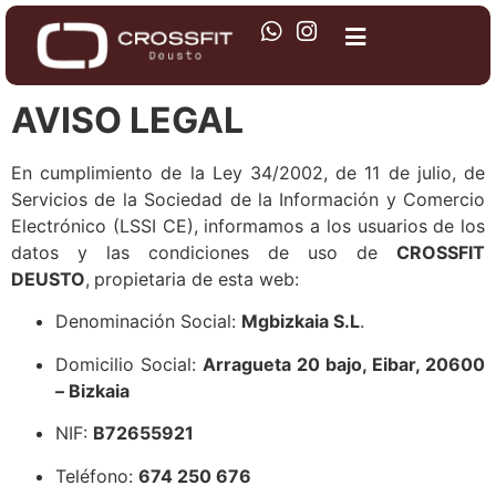
AVISO LEGAL
En cumplimiento de la Ley 34/2002, de 11 de julio, de
Servicios de la Sociedad de la Información y Comercio
Electrónico (LSSI CE), informamos a los usuarios de los
datos y las condiciones de uso de
CROSSFIT
DEUSTO
,
propietaria de esta web:
Denominación Social:
Mgbizkaia S.L
.
Domicilio Social:
Arragueta 20 bajo, Eibar, 20600
– Bizkaia
NIF:
B72655921
Teléfono:
674 250 676