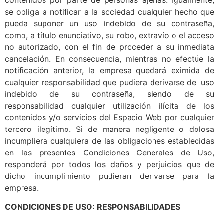
contenidos por parte de personas ajenas. Igualmente,
se obliga a notificar a la sociedad cualquier hecho que
pueda suponer un uso indebido de su contraseña,
como, a título enunciativo, su robo, extravío o el acceso
no autorizado, con el fin de proceder a su inmediata
cancelación. En consecuencia, mientras no efectúe la
notificación anterior, la empresa quedará eximida de
cualquier responsabilidad que pudiera derivarse del uso
indebido de su contraseña, siendo de su
responsabilidad cualquier utilización ilícita de los
contenidos y/o servicios del Espacio Web por cualquier
tercero ilegítimo. Si de manera negligente o dolosa
incumpliera cualquiera de las obligaciones establecidas
en las presentes Condiciones Generales de Uso,
responderá por todos los daños y perjuicios que de
dicho incumplimiento pudieran derivarse para la
empresa.
CONDICIONES DE USO: RESPONSABILIDADES