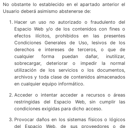
No obstante lo establecido en el apartado anterior el
Usuario deberá asimismo abstenerse de:
Hacer un uso no autorizado o fraudulento del
Espacio Web y/o de los contenidos con fines o
efectos ilícitos, prohibidos en las presentes
Condiciones Generales de Uso, lesivos de los
derechos e intereses de terceros, o que de
cualquier forma puedan dañar, inutilizar,
sobrecargar, deteriorar o impedir la normal
utilización de los servicios o los documentos,
archivos y toda clase de contenidos almacenados
en cualquier equipo informático.
Acceder o intentar acceder a recursos o áreas
restringidas del Espacio Web, sin cumplir las
condiciones exigidas para dicho acceso.
Provocar daños en los sistemas físicos o lógicos
del Espacio Web, de sus proveedores o de