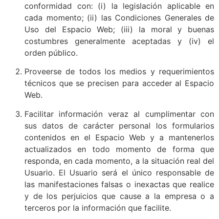
conformidad con: (i) la legislación aplicable en
cada momento; (ii) las Condiciones Generales de
Uso del Espacio Web; (iii) la moral y buenas
costumbres generalmente aceptadas y (iv) el
orden público.
Proveerse de todos los medios y requerimientos
técnicos que se precisen para acceder al Espacio
Web.
Facilitar información veraz al cumplimentar con
sus datos de carácter personal los formularios
contenidos en el Espacio Web y a mantenerlos
actualizados en todo momento de forma que
responda, en cada momento, a la situación real del
Usuario. El Usuario será el único responsable de
las manifestaciones falsas o inexactas que realice
y de los perjuicios que cause a la empresa o a
terceros por la información que facilite.