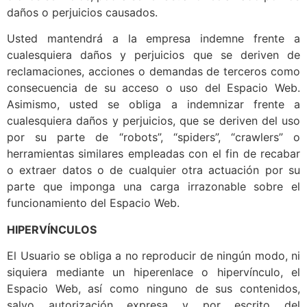
daños o perjuicios causados.
Usted mantendrá a la empresa indemne frente a
cualesquiera daños y perjuicios que se deriven de
reclamaciones, acciones o demandas de terceros como
consecuencia de su acceso o uso del Espacio Web.
Asimismo, usted se obliga a indemnizar frente a
cualesquiera daños y perjuicios, que se deriven del uso
por su parte de “robots”, “spiders”, “crawlers” o
herramientas similares empleadas con el fin de recabar
o extraer datos o de cualquier otra actuación por su
parte que imponga una carga irrazonable sobre el
funcionamiento del Espacio Web.
HIPERVÍNCULOS
El Usuario se obliga a no reproducir de ningún modo, ni
siquiera mediante un hiperenlace o hipervínculo, el
Espacio Web, así como ninguno de sus contenidos,
salvo autorización expresa y por escrito del