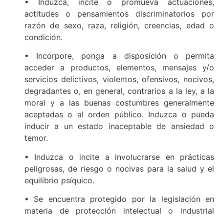
• Induzca, incite o promueva actuaciones,
actitudes o pensamientos discriminatorios por
razón de sexo, raza, religión, creencias, edad o
condición.
• Incorpore, ponga a disposición o permita
acceder a productos, elementos, mensajes y/o
servicios delictivos, violentos, ofensivos, nocivos,
degradantes o, en general, contrarios a la ley, a la
moral y a las buenas costumbres generalmente
aceptadas o al orden público. Induzca o pueda
inducir a un estado inaceptable de ansiedad o
temor.
• Induzca o incite a involucrarse en prácticas
peligrosas, de riesgo o nocivas para la salud y el
equilibrio psíquico.
• Se encuentra protegido por la legislación en
materia de protección intelectual o industrial