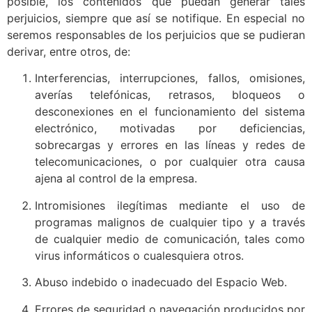
posible, los contenidos que puedan generar tales
perjuicios, siempre que así se notifique. En especial no
seremos responsables de los perjuicios que se pudieran
derivar, entre otros, de:
Interferencias, interrupciones, fallos, omisiones,
averías telefónicas, retrasos, bloqueos o
desconexiones en el funcionamiento del sistema
electrónico, motivadas por deficiencias,
sobrecargas y errores en las líneas y redes de
telecomunicaciones, o por cualquier otra causa
ajena al control de la empresa.
Intromisiones ilegítimas mediante el uso de
programas malignos de cualquier tipo y a través
de cualquier medio de comunicación, tales como
virus informáticos o cualesquiera otros.
Abuso indebido o inadecuado del Espacio Web.
Errores de seguridad o navegación producidos por