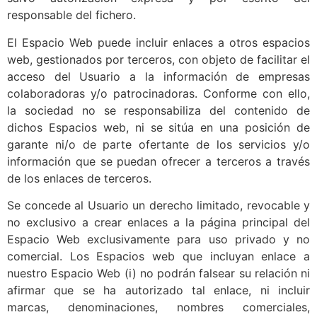
responsable del fichero.
El Espacio Web puede incluir enlaces a otros espacios
web, gestionados por terceros, con objeto de facilitar el
acceso del Usuario a la información de empresas
colaboradoras y/o patrocinadoras. Conforme con ello,
la sociedad no se responsabiliza del contenido de
dichos Espacios web, ni se sitúa en una posición de
garante ni/o de parte ofertante de los servicios y/o
información que se puedan ofrecer a terceros a través
de los enlaces de terceros.
Se concede al Usuario un derecho limitado, revocable y
no exclusivo a crear enlaces a la página principal del
Espacio Web exclusivamente para uso privado y no
comercial. Los Espacios web que incluyan enlace a
nuestro Espacio Web (i) no podrán falsear su relación ni
afirmar que se ha autorizado tal enlace, ni incluir
marcas, denominaciones, nombres comerciales,