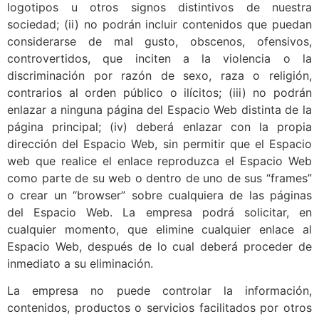
logotipos u otros signos distintivos de nuestra
sociedad; (ii) no podrán incluir contenidos que puedan
considerarse de mal gusto, obscenos, ofensivos,
controvertidos, que inciten a la violencia o la
discriminación por razón de sexo, raza o religión,
contrarios al orden público o ilícitos; (iii) no podrán
enlazar a ninguna página del Espacio Web distinta de la
página principal; (iv) deberá enlazar con la propia
dirección del Espacio Web, sin permitir que el Espacio
web que realice el enlace reproduzca el Espacio Web
como parte de su web o dentro de uno de sus “frames”
o crear un “browser” sobre cualquiera de las páginas
del Espacio Web. La empresa podrá solicitar, en
cualquier momento, que elimine cualquier enlace al
Espacio Web, después de lo cual deberá proceder de
inmediato a su eliminación.
La empresa no puede controlar la información,
contenidos, productos o servicios facilitados por otros