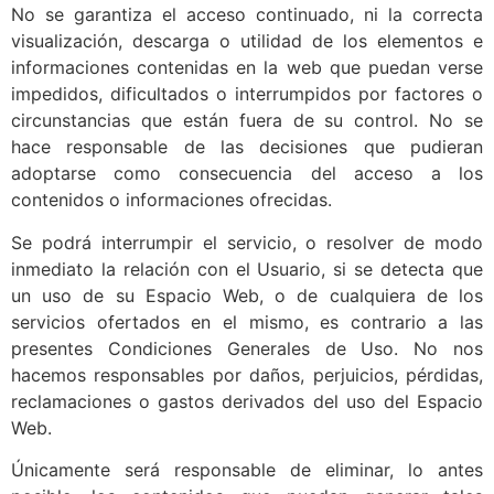
No se garantiza el acceso continuado, ni la correcta
visualización, descarga o utilidad de los elementos e
informaciones contenidas en la web que puedan verse
impedidos, dificultados o interrumpidos por factores o
circunstancias que están fuera de su control. No se
hace responsable de las decisiones que pudieran
adoptarse como consecuencia del acceso a los
contenidos o informaciones ofrecidas.
Se podrá interrumpir el servicio, o resolver de modo
inmediato la relación con el Usuario, si se detecta que
un uso de su Espacio Web, o de cualquiera de los
servicios ofertados en el mismo, es contrario a las
presentes Condiciones Generales de Uso. No nos
hacemos responsables por daños, perjuicios, pérdidas,
reclamaciones o gastos derivados del uso del Espacio
Web.
Únicamente será responsable de eliminar, lo antes