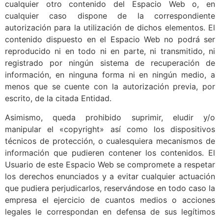
cualquier otro contenido del Espacio Web o, en
cualquier caso dispone de la correspondiente
autorización para la utilización de dichos elementos. El
contenido dispuesto en el Espacio Web no podrá ser
reproducido ni en todo ni en parte, ni transmitido, ni
registrado por ningún sistema de recuperación de
información, en ninguna forma ni en ningún medio, a
menos que se cuente con la autorización previa, por
escrito, de la citada Entidad.
Asimismo, queda prohibido suprimir, eludir y/o
manipular el «copyright» así como los dispositivos
técnicos de protección, o cualesquiera mecanismos de
información que pudieren contener los contenidos. El
Usuario de este Espacio Web se compromete a respetar
los derechos enunciados y a evitar cualquier actuación
que pudiera perjudicarlos, reservándose en todo caso la
empresa el ejercicio de cuantos medios o acciones
legales le correspondan en defensa de sus legítimos