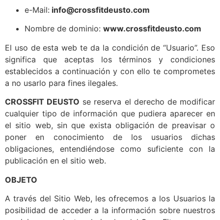
e-Mail:
info@crossfitdeusto.com
Nombre de dominio:
www.crossfitdeusto.com
El uso de esta web te da la condición de “Usuario”. Eso
significa que aceptas los términos y condiciones
establecidos a continuación y con ello te comprometes
a no usarlo para fines ilegales.
CROSSFIT DEUSTO
se reserva el derecho de modificar
cualquier tipo de información que pudiera aparecer en
el sitio web, sin que exista obligación de preavisar o
poner en conocimiento de los usuarios dichas
obligaciones, entendiéndose como suficiente con la
publicación en el sitio web.
OBJETO
A través del Sitio Web, les ofrecemos a los Usuarios la
posibilidad de acceder a la información sobre nuestros