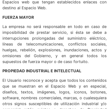
Espacios web que tengan establecidos enlaces con
destino al Espacio Web.
FUERZA MAYOR
La empresa no será responsable en todo en caso de
imposibilidad de prestar servicio, si ésta se debe a
interrupciones prolongadas del suministro eléctrico,
líneas de telecomunicaciones, conflictos sociales,
huelgas, rebelión, explosiones, inundaciones, actos y
omisiones del Gobierno, y en general todos los
supuestos de fuerza mayor o de caso fortuito.
PROPIEDAD INDUSTRIAL E INTELECTUAL
El Usuario reconoce y acepta que todos los contenidos
que se muestran en el Espacio Web y en especial,
diseños, textos, imágenes, logos, iconos, botones,
software, nombres comerciales, marcas, o cualesquiera
otros signos susceptibles de utilización industrial y/o