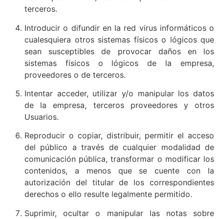
terceros.
Introducir o difundir en la red virus informáticos o
cualesquiera otros sistemas físicos o lógicos que
sean susceptibles de provocar daños en los
sistemas físicos o lógicos de la empresa,
proveedores o de terceros.
Intentar acceder, utilizar y/o manipular los datos
de la empresa, terceros proveedores y otros
Usuarios.
Reproducir o copiar, distribuir, permitir el acceso
del público a través de cualquier modalidad de
comunicación pública, transformar o modificar los
contenidos, a menos que se cuente con la
autorización del titular de los correspondientes
derechos o ello resulte legalmente permitido.
Suprimir, ocultar o manipular las notas sobre