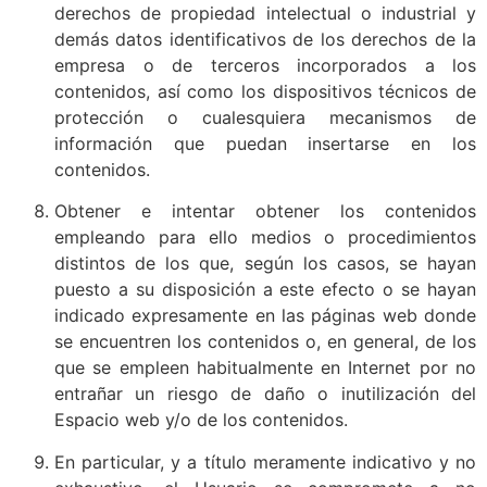
derechos de propiedad intelectual o industrial y
demás datos identificativos de los derechos de la
empresa o de terceros incorporados a los
contenidos, así como los dispositivos técnicos de
protección o cualesquiera mecanismos de
información que puedan insertarse en los
contenidos.
Obtener e intentar obtener los contenidos
empleando para ello medios o procedimientos
distintos de los que, según los casos, se hayan
puesto a su disposición a este efecto o se hayan
indicado expresamente en las páginas web donde
se encuentren los contenidos o, en general, de los
que se empleen habitualmente en Internet por no
entrañar un riesgo de daño o inutilización del
Espacio web y/o de los contenidos.
En particular, y a título meramente indicativo y no