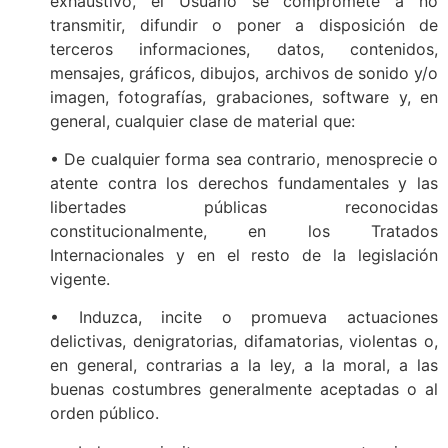
exhaustivo, el Usuario se compromete a no
transmitir, difundir o poner a disposición de
terceros informaciones, datos, contenidos,
mensajes, gráficos, dibujos, archivos de sonido y/o
imagen, fotografías, grabaciones, software y, en
general, cualquier clase de material que:
• De cualquier forma sea contrario, menosprecie o
atente contra los derechos fundamentales y las
libertades públicas reconocidas
constitucionalmente, en los Tratados
Internacionales y en el resto de la legislación
vigente.
• Induzca, incite o promueva actuaciones
delictivas, denigratorias, difamatorias, violentas o,
en general, contrarias a la ley, a la moral, a las
buenas costumbres generalmente aceptadas o al
orden público.