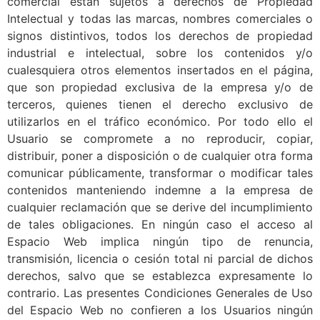
comercial están sujetos a derechos de Propiedad
Intelectual y todas las marcas, nombres comerciales o
signos distintivos, todos los derechos de propiedad
industrial e intelectual, sobre los contenidos y/o
cualesquiera otros elementos insertados en el página,
que son propiedad exclusiva de la empresa y/o de
terceros, quienes tienen el derecho exclusivo de
utilizarlos en el tráfico económico. Por todo ello el
Usuario se compromete a no reproducir, copiar,
distribuir, poner a disposición o de cualquier otra forma
comunicar públicamente, transformar o modificar tales
contenidos manteniendo indemne a la empresa de
cualquier reclamación que se derive del incumplimiento
de tales obligaciones. En ningún caso el acceso al
Espacio Web implica ningún tipo de renuncia,
transmisión, licencia o cesión total ni parcial de dichos
derechos, salvo que se establezca expresamente lo
contrario. Las presentes Condiciones Generales de Uso
del Espacio Web no confieren a los Usuarios ningún