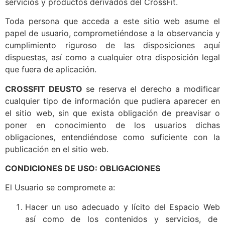
servicios y productos derivados del CrossFit.
Toda persona que acceda a este sitio web asume el
papel de usuario, comprometiéndose a la observancia y
cumplimiento riguroso de las disposiciones aquí
dispuestas, así como a cualquier otra disposición legal
que fuera de aplicación.
CROSSFIT DEUSTO
se reserva el derecho a modificar
cualquier tipo de información que pudiera aparecer en
el sitio web, sin que exista obligación de preavisar o
poner en conocimiento de los usuarios dichas
obligaciones, entendiéndose como suficiente con la
publicación en el sitio web.
CONDICIONES DE USO: OBLIGACIONES
El Usuario se compromete a:
Hacer un uso adecuado y lícito del Espacio Web
así como de los contenidos y servicios, de