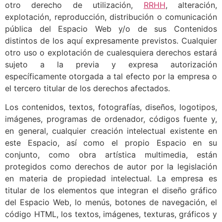
otro derecho de utilización,
RRHH
, alteración,
explotación, reproducción, distribución o comunicación
pública del Espacio Web y/o de sus Contenidos
distintos de los aquí expresamente previstos. Cualquier
otro uso o explotación de cualesquiera derechos estará
sujeto a la previa y expresa autorización
específicamente otorgada a tal efecto por la empresa o
el tercero titular de los derechos afectados.
Los contenidos, textos, fotografías, diseños, logotipos,
imágenes, programas de ordenador, códigos fuente y,
en general, cualquier creación intelectual existente en
este Espacio, así como el propio Espacio en su
conjunto, como obra artística multimedia, están
protegidos como derechos de autor por la legislación
en materia de propiedad intelectual. La empresa es
titular de los elementos que integran el diseño gráfico
del Espacio Web, lo menús, botones de navegación, el
código HTML, los textos, imágenes, texturas, gráficos y