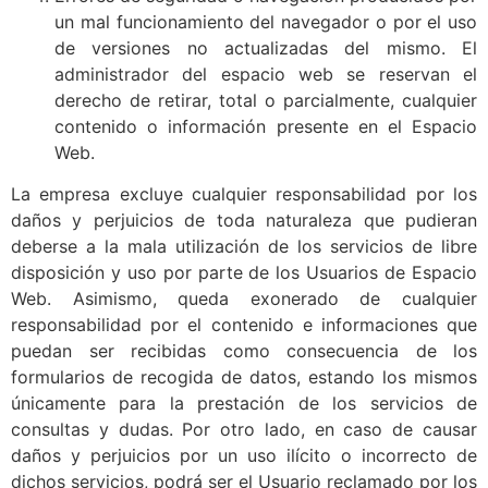
un mal funcionamiento del navegador o por el uso
de versiones no actualizadas del mismo. El
administrador del espacio web se reservan el
derecho de retirar, total o parcialmente, cualquier
contenido o información presente en el Espacio
Web.
La empresa excluye cualquier responsabilidad por los
daños y perjuicios de toda naturaleza que pudieran
deberse a la mala utilización de los servicios de libre
disposición y uso por parte de los Usuarios de Espacio
Web. Asimismo, queda exonerado de cualquier
responsabilidad por el contenido e informaciones que
puedan ser recibidas como consecuencia de los
formularios de recogida de datos, estando los mismos
únicamente para la prestación de los servicios de
consultas y dudas. Por otro lado, en caso de causar
daños y perjuicios por un uso ilícito o incorrecto de
dichos servicios, podrá ser el Usuario reclamado por los