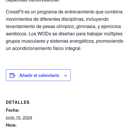
CrossFit es un programa de entrenamiento que combina
movimientos de diferentes disciplinas, incluyendo
levantamiento de pesas olímpico, gimnasia, y ejercicios
aeróbicos. Los WODs se diseñan para trabajar múltiples
grupos musculares y sistemas energéticos, promoviendo
un acondicionamiento físico integral.
Añadir al calendario
DETALLES
Fecha:
junio 16, 2024
Hora: