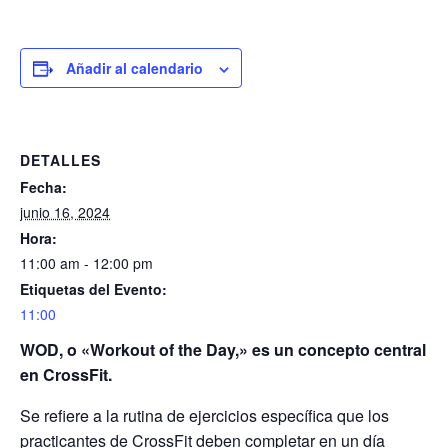
Añadir al calendario
DETALLES
Fecha:
junio 16, 2024
Hora:
11:00 am - 12:00 pm
Etiquetas del Evento:
11:00
WOD, o «Workout of the Day,» es un concepto central
en CrossFit.
Se refiere a la rutina de ejercicios específica que los
practicantes de CrossFit deben completar en un día