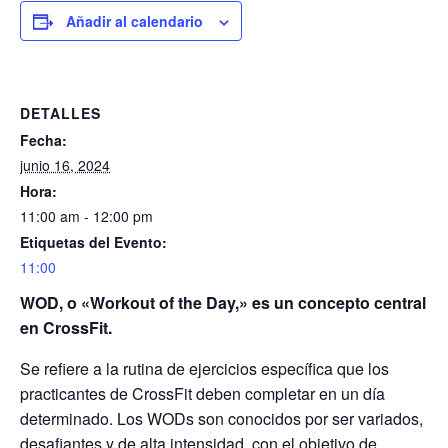
Añadir al calendario
DETALLES
Fecha:
junio 16, 2024
Hora:
11:00 am - 12:00 pm
Etiquetas del Evento:
11:00
WOD, o «Workout of the Day,» es un concepto central
en CrossFit.
Se refiere a la rutina de ejercicios específica que los
practicantes de CrossFit deben completar en un día
determinado. Los WODs son conocidos por ser variados,
desafiantes y de alta intensidad, con el objetivo de