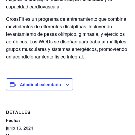
capacidad cardiovascular.
CrossFit es un programa de entrenamiento que combina
movimientos de diferentes disciplinas, incluyendo
levantamiento de pesas olímpico, gimnasia, y ejercicios
aeróbicos. Los WODs se diseñan para trabajar múltiples
grupos musculares y sistemas energéticos, promoviendo
un acondicionamiento físico integral.
Añadir al calendario
DETALLES
Fecha:
junio 16, 2024