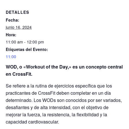
DETALLES
Fecha:
junio 16, 2024
Hora:
11:00 am - 12:00 pm
Etiquetas del Evento:
11:00
WOD, o «Workout of the Day,» es un concepto central
en CrossFit.
Se refiere a la rutina de ejercicios específica que los
practicantes de CrossFit deben completar en un día
determinado. Los WODs son conocidos por ser variados,
desafiantes y de alta intensidad, con el objetivo de
mejorar la fuerza, la resistencia, la flexibilidad y la
capacidad cardiovascular.