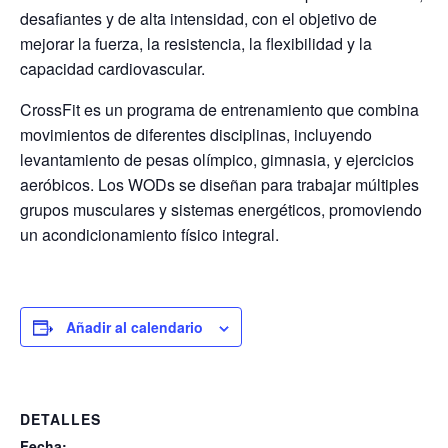
desafiantes y de alta intensidad, con el objetivo de
mejorar la fuerza, la resistencia, la flexibilidad y la
capacidad cardiovascular.
CrossFit es un programa de entrenamiento que combina
movimientos de diferentes disciplinas, incluyendo
levantamiento de pesas olímpico, gimnasia, y ejercicios
aeróbicos. Los WODs se diseñan para trabajar múltiples
grupos musculares y sistemas energéticos, promoviendo
un acondicionamiento físico integral.
Añadir al calendario
DETALLES
Fecha: