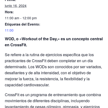
junio 16, 2024
Hora:
11:00 am - 12:00 pm
Etiquetas del Evento:
11:00
WOD, o «Workout of the Day,» es un concepto central
en CrossFit.
Se refiere a la rutina de ejercicios específica que los
practicantes de CrossFit deben completar en un día
determinado. Los WODs son conocidos por ser variados,
desafiantes y de alta intensidad, con el objetivo de
mejorar la fuerza, la resistencia, la flexibilidad y la
capacidad cardiovascular.
CrossFit es un programa de entrenamiento que combina
movimientos de diferentes disciplinas, incluyendo
levantamiento de pesas olímpico, gimnasia, y ejercicios