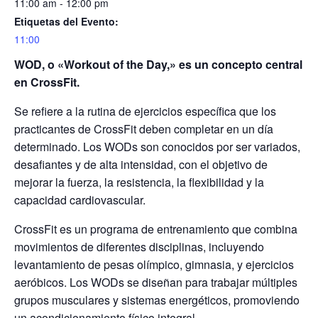
11:00 am - 12:00 pm
Etiquetas del Evento:
11:00
WOD, o «Workout of the Day,» es un concepto central
en CrossFit.
Se refiere a la rutina de ejercicios específica que los
practicantes de CrossFit deben completar en un día
determinado. Los WODs son conocidos por ser variados,
desafiantes y de alta intensidad, con el objetivo de
mejorar la fuerza, la resistencia, la flexibilidad y la
capacidad cardiovascular.
CrossFit es un programa de entrenamiento que combina
movimientos de diferentes disciplinas, incluyendo
levantamiento de pesas olímpico, gimnasia, y ejercicios
aeróbicos. Los WODs se diseñan para trabajar múltiples
grupos musculares y sistemas energéticos, promoviendo
un acondicionamiento físico integral.