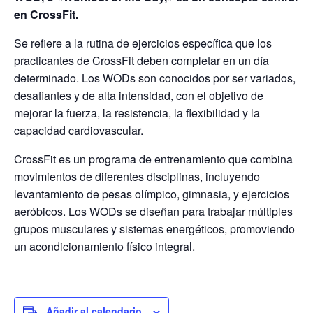
en CrossFit.
Se refiere a la rutina de ejercicios específica que los
practicantes de CrossFit deben completar en un día
determinado. Los WODs son conocidos por ser variados,
desafiantes y de alta intensidad, con el objetivo de
mejorar la fuerza, la resistencia, la flexibilidad y la
capacidad cardiovascular.
CrossFit es un programa de entrenamiento que combina
movimientos de diferentes disciplinas, incluyendo
levantamiento de pesas olímpico, gimnasia, y ejercicios
aeróbicos. Los WODs se diseñan para trabajar múltiples
grupos musculares y sistemas energéticos, promoviendo
un acondicionamiento físico integral.
Añadir al calendario