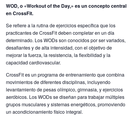
WOD, o «Workout of the Day,» es un concepto central
en CrossFit.
Se refiere a la rutina de ejercicios específica que los
practicantes de CrossFit deben completar en un día
determinado. Los WODs son conocidos por ser variados,
desafiantes y de alta intensidad, con el objetivo de
mejorar la fuerza, la resistencia, la flexibilidad y la
capacidad cardiovascular.
CrossFit es un programa de entrenamiento que combina
movimientos de diferentes disciplinas, incluyendo
levantamiento de pesas olímpico, gimnasia, y ejercicios
aeróbicos. Los WODs se diseñan para trabajar múltiples
grupos musculares y sistemas energéticos, promoviendo
un acondicionamiento físico integral.