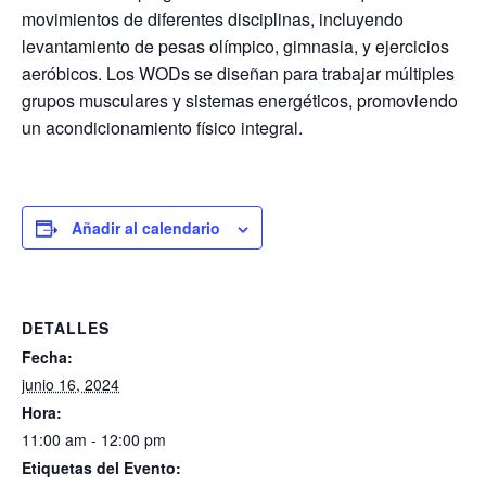
movimientos de diferentes disciplinas, incluyendo
levantamiento de pesas olímpico, gimnasia, y ejercicios
aeróbicos. Los WODs se diseñan para trabajar múltiples
grupos musculares y sistemas energéticos, promoviendo
un acondicionamiento físico integral.
Añadir al calendario
DETALLES
Fecha:
junio 16, 2024
Hora:
11:00 am - 12:00 pm
Etiquetas del Evento: