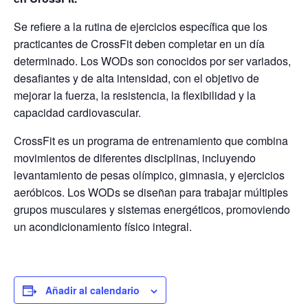
Se refiere a la rutina de ejercicios específica que los
practicantes de CrossFit deben completar en un día
determinado. Los WODs son conocidos por ser variados,
desafiantes y de alta intensidad, con el objetivo de
mejorar la fuerza, la resistencia, la flexibilidad y la
capacidad cardiovascular.
CrossFit es un programa de entrenamiento que combina
movimientos de diferentes disciplinas, incluyendo
levantamiento de pesas olímpico, gimnasia, y ejercicios
aeróbicos. Los WODs se diseñan para trabajar múltiples
grupos musculares y sistemas energéticos, promoviendo
un acondicionamiento físico integral.
Añadir al calendario