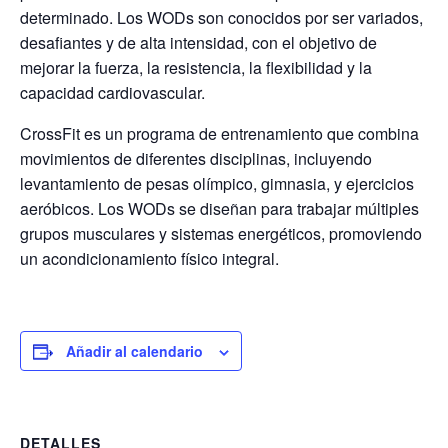
determinado. Los WODs son conocidos por ser variados,
desafiantes y de alta intensidad, con el objetivo de
mejorar la fuerza, la resistencia, la flexibilidad y la
capacidad cardiovascular.
CrossFit es un programa de entrenamiento que combina
movimientos de diferentes disciplinas, incluyendo
levantamiento de pesas olímpico, gimnasia, y ejercicios
aeróbicos. Los WODs se diseñan para trabajar múltiples
grupos musculares y sistemas energéticos, promoviendo
un acondicionamiento físico integral.
Añadir al calendario
DETALLES