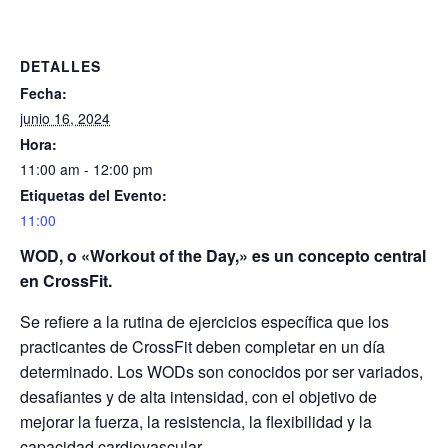
DETALLES
Fecha:
junio 16, 2024
Hora:
11:00 am - 12:00 pm
Etiquetas del Evento:
11:00
WOD, o «Workout of the Day,» es un concepto central
en CrossFit.
Se refiere a la rutina de ejercicios específica que los
practicantes de CrossFit deben completar en un día
determinado. Los WODs son conocidos por ser variados,
desafiantes y de alta intensidad, con el objetivo de
mejorar la fuerza, la resistencia, la flexibilidad y la
capacidad cardiovascular.