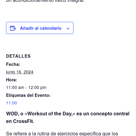
Añadir al calendario
DETALLES
Fecha:
junio 16, 2024
Hora:
11:00 am - 12:00 pm
Etiquetas del Evento:
11:00
WOD, o «Workout of the Day,» es un concepto central
en CrossFit.
Se refiere a la rutina de ejercicios específica que los