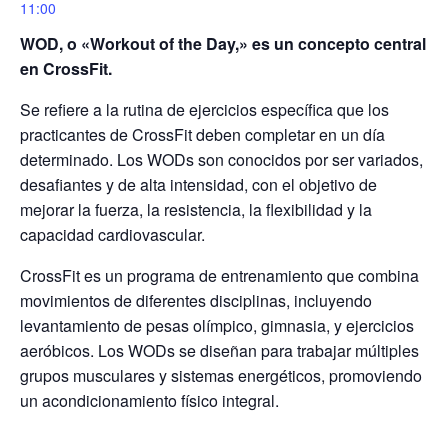
11:00
WOD, o «Workout of the Day,» es un concepto central
en CrossFit.
Se refiere a la rutina de ejercicios específica que los
practicantes de CrossFit deben completar en un día
determinado. Los WODs son conocidos por ser variados,
desafiantes y de alta intensidad, con el objetivo de
mejorar la fuerza, la resistencia, la flexibilidad y la
capacidad cardiovascular.
CrossFit es un programa de entrenamiento que combina
movimientos de diferentes disciplinas, incluyendo
levantamiento de pesas olímpico, gimnasia, y ejercicios
aeróbicos. Los WODs se diseñan para trabajar múltiples
grupos musculares y sistemas energéticos, promoviendo
un acondicionamiento físico integral.