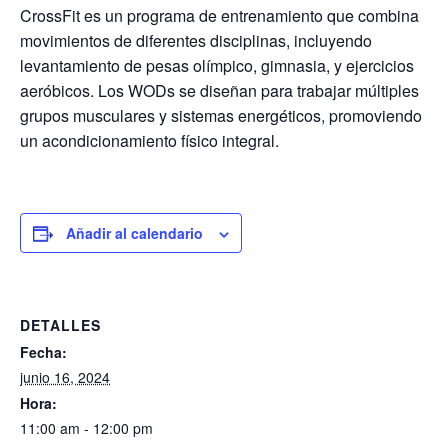
CrossFit es un programa de entrenamiento que combina
movimientos de diferentes disciplinas, incluyendo
levantamiento de pesas olímpico, gimnasia, y ejercicios
aeróbicos. Los WODs se diseñan para trabajar múltiples
grupos musculares y sistemas energéticos, promoviendo
un acondicionamiento físico integral.
Añadir al calendario
DETALLES
Fecha:
junio 16, 2024
Hora:
11:00 am - 12:00 pm