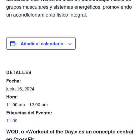
grupos musculares y sistemas energéticos, promoviendo
un acondicionamiento físico integral.
Añadir al calendario
DETALLES
Fecha:
junio 16, 2024
Hora:
11:00 am - 12:00 pm
Etiquetas del Evento:
11:00
WOD, o «Workout of the Day,» es un concepto central
en CrossFit.