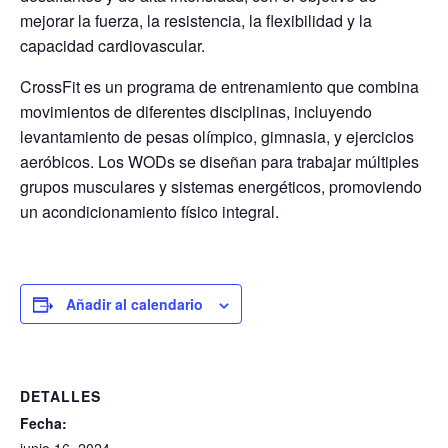
mejorar la fuerza, la resistencia, la flexibilidad y la
capacidad cardiovascular.
CrossFit es un programa de entrenamiento que combina
movimientos de diferentes disciplinas, incluyendo
levantamiento de pesas olímpico, gimnasia, y ejercicios
aeróbicos. Los WODs se diseñan para trabajar múltiples
grupos musculares y sistemas energéticos, promoviendo
un acondicionamiento físico integral.
Añadir al calendario
DETALLES
Fecha: