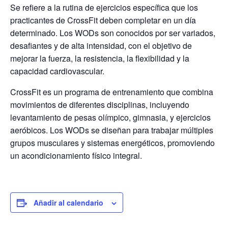
Se refiere a la rutina de ejercicios específica que los
practicantes de CrossFit deben completar en un día
determinado. Los WODs son conocidos por ser variados,
desafiantes y de alta intensidad, con el objetivo de
mejorar la fuerza, la resistencia, la flexibilidad y la
capacidad cardiovascular.
CrossFit es un programa de entrenamiento que combina
movimientos de diferentes disciplinas, incluyendo
levantamiento de pesas olímpico, gimnasia, y ejercicios
aeróbicos. Los WODs se diseñan para trabajar múltiples
grupos musculares y sistemas energéticos, promoviendo
un acondicionamiento físico integral.
Añadir al calendario