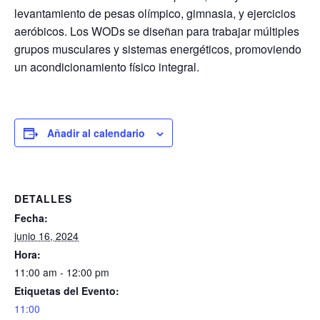
levantamiento de pesas olímpico, gimnasia, y ejercicios
aeróbicos. Los WODs se diseñan para trabajar múltiples
grupos musculares y sistemas energéticos, promoviendo
un acondicionamiento físico integral.
Añadir al calendario
DETALLES
Fecha:
junio 16, 2024
Hora:
11:00 am - 12:00 pm
Etiquetas del Evento:
11:00