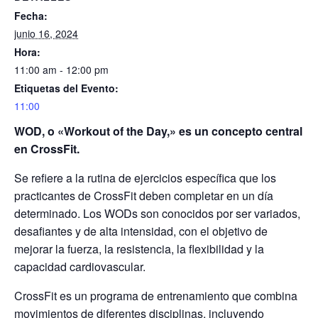
Fecha:
junio 16, 2024
Hora:
11:00 am - 12:00 pm
Etiquetas del Evento:
11:00
WOD, o «Workout of the Day,» es un concepto central
en CrossFit.
Se refiere a la rutina de ejercicios específica que los
practicantes de CrossFit deben completar en un día
determinado. Los WODs son conocidos por ser variados,
desafiantes y de alta intensidad, con el objetivo de
mejorar la fuerza, la resistencia, la flexibilidad y la
capacidad cardiovascular.
CrossFit es un programa de entrenamiento que combina
movimientos de diferentes disciplinas, incluyendo