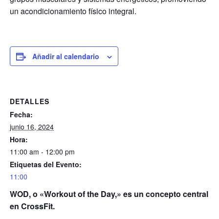
un acondicionamiento físico integral.
Añadir al calendario
DETALLES
Fecha:
junio 16, 2024
Hora:
11:00 am - 12:00 pm
Etiquetas del Evento:
11:00
WOD, o «Workout of the Day,» es un concepto central
en CrossFit.