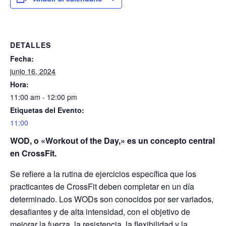
DETALLES
Fecha:
junio 16, 2024
Hora:
11:00 am - 12:00 pm
Etiquetas del Evento:
11:00
WOD, o «Workout of the Day,» es un concepto central
en CrossFit.
Se refiere a la rutina de ejercicios específica que los
practicantes de CrossFit deben completar en un día
determinado. Los WODs son conocidos por ser variados,
desafiantes y de alta intensidad, con el objetivo de
mejorar la fuerza, la resistencia, la flexibilidad y la