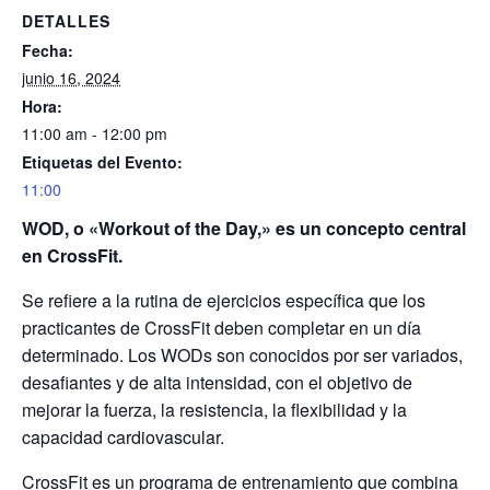
DETALLES
Fecha:
junio 16, 2024
Hora:
11:00 am - 12:00 pm
Etiquetas del Evento:
11:00
WOD, o «Workout of the Day,» es un concepto central
en CrossFit.
Se refiere a la rutina de ejercicios específica que los
practicantes de CrossFit deben completar en un día
determinado. Los WODs son conocidos por ser variados,
desafiantes y de alta intensidad, con el objetivo de
mejorar la fuerza, la resistencia, la flexibilidad y la
capacidad cardiovascular.
CrossFit es un programa de entrenamiento que combina