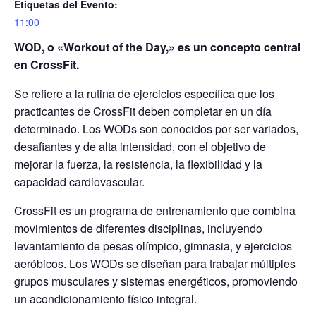
Etiquetas del Evento:
11:00
WOD, o «Workout of the Day,» es un concepto central
en CrossFit.
Se refiere a la rutina de ejercicios específica que los
practicantes de CrossFit deben completar en un día
determinado. Los WODs son conocidos por ser variados,
desafiantes y de alta intensidad, con el objetivo de
mejorar la fuerza, la resistencia, la flexibilidad y la
capacidad cardiovascular.
CrossFit es un programa de entrenamiento que combina
movimientos de diferentes disciplinas, incluyendo
levantamiento de pesas olímpico, gimnasia, y ejercicios
aeróbicos. Los WODs se diseñan para trabajar múltiples
grupos musculares y sistemas energéticos, promoviendo
un acondicionamiento físico integral.