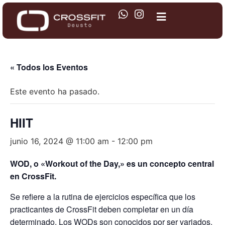
« Todos los Eventos
Este evento ha pasado.
HIIT
junio 16, 2024 @ 11:00 am
-
12:00 pm
WOD, o «Workout of the Day,» es un concepto central
en CrossFit.
Se refiere a la rutina de ejercicios específica que los
practicantes de CrossFit deben completar en un día
determinado. Los WODs son conocidos por ser variados,