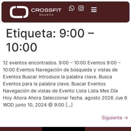
Etiqueta:
9:00 –
10:00
12 eventos encontrados. 9:00 – 10:00 Eventos 9:00 –
10:00 Eventos Navegación de búsqueda y vistas de
Eventos Buscar Introduce la palabra clave. Busca
Eventos para la palabra clave. Buscar Eventos
Navegación de vistas de Evento Lista Lista Mes Día
Hoy Ahora Ahora Seleccionar fecha. agosto 2026 Jue 6
WOD junio 10, 2024 @ 9:00 […]
Siguiente
→