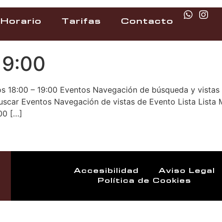
Horario
Tarifas
Contacto
19:00
os 18:00 – 19:00 Eventos Navegación de búsqueda y vistas 
Buscar Eventos Navegación de vistas de Evento Lista Lista
00 […]
Accesibilidad
Aviso Legal
Política de Cookies