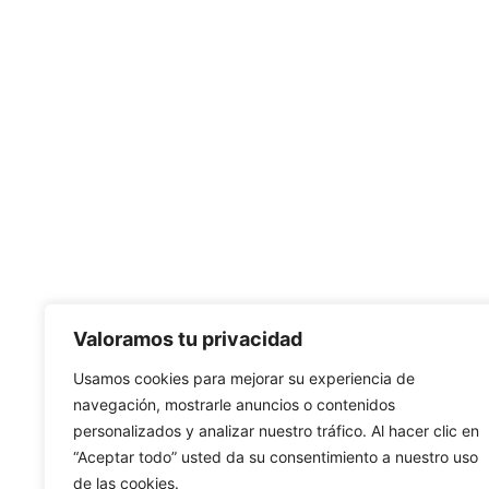
Valoramos tu privacidad
Usamos cookies para mejorar su experiencia de
navegación, mostrarle anuncios o contenidos
personalizados y analizar nuestro tráfico. Al hacer clic en
“Aceptar todo” usted da su consentimiento a nuestro uso
de las cookies.