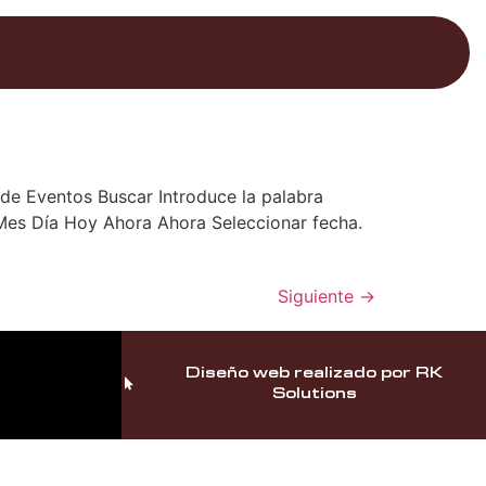
de Eventos Buscar Introduce la palabra
 Mes Día Hoy Ahora Ahora Seleccionar fecha.
Siguiente
→
Diseño web realizado por RK
Solutions