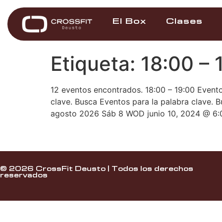
El Box
Clases
Etiqueta:
18:00 – 
12 eventos encontrados. 18:00 – 19:00 Event
clave. Busca Eventos para la palabra clave. 
agosto 2026 Sáb 8 WOD junio 10, 2024 @ 6:
© 2026 CrossFit Deusto | Todos los derechos
reservados