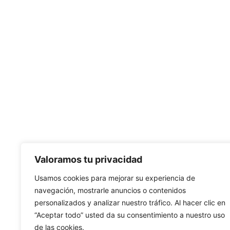
Valoramos tu privacidad
Usamos cookies para mejorar su experiencia de
navegación, mostrarle anuncios o contenidos
personalizados y analizar nuestro tráfico. Al hacer clic en
“Aceptar todo” usted da su consentimiento a nuestro uso
de las cookies.